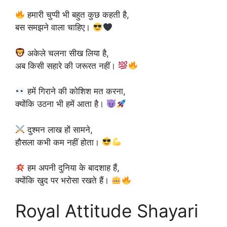
हमारी चुप्पी भी बहुत कुछ कहती है,
बस समझने वाला चाहिए।
अकेले चलना सीख लिया है,
अब किसी सहारे की जरूरत नहीं।
हमें गिराने की कोशिश मत करना,
क्योंकि उठना भी हमें आता है।
दुश्मन लाख हों सामने,
हौसला कभी कम नहीं होता।
हम अपनी दुनिया के बादशाह हैं,
क्योंकि खुद पर भरोसा रखते हैं।
Royal Attitude Shayari