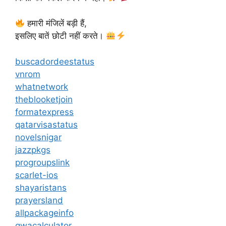
हमारी मंजिलें बड़ी हैं,
इसलिए बातें छोटी नहीं करते।
buscadordeestatus
vnrom
whatnetwork
theblooketjoin
formatexpress
qatarvisastatus
novelsnigar
jazzpkgs
progroupslink
scarlet-ios
shayaristans
prayersland
allpackageinfo
gwacalculator