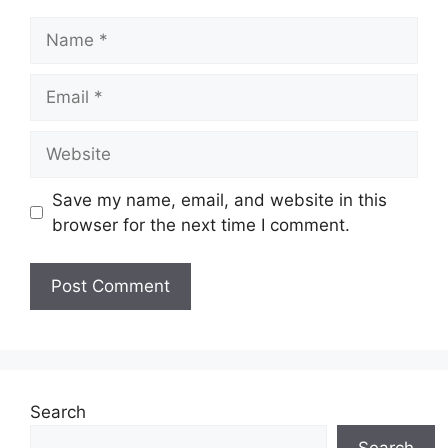
Name
Email
Website
Save my name, email, and website in this
browser for the next time I comment.
Search