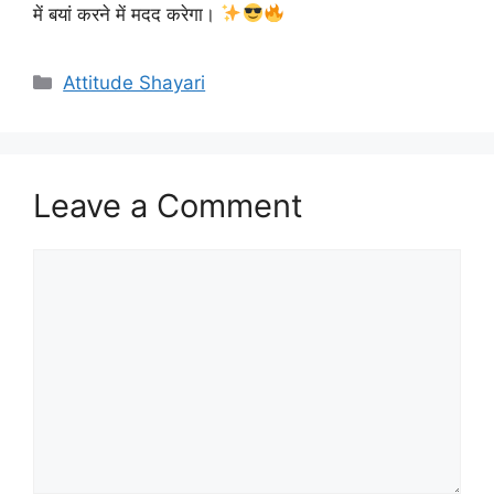
में बयां करने में मदद करेगा।
Categories
Attitude Shayari
Leave a Comment
Comment