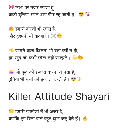
लक्ष्य पर नजर रखता हूं,
बाकी दुनिया अपने आप पीछे रह जाती है।
हमारी दोस्ती भी खास है,
और दुश्मनी भी यादगार।
सामने वाला कितना भी बड़ा क्यों न हो,
हम खुद को कभी छोटा नहीं समझते।
जो खुद की इज्जत करना जानता है,
दुनिया भी उसी की इज्जत करती है।
Killer Attitude Shayari
हमारी खामोशी में भी असर है,
क्योंकि हम बिना बोले बहुत कुछ कह देते हैं।