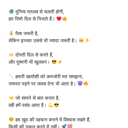
दुनिया मतलब से चलती होगी,
हम रिश्ते दिल से निभाते हैं।
पैसा जरूरी है,
लेकिन इज्जत उससे भी ज्यादा जरूरी है।
दोस्ती दिल से करते हैं,
और दुश्मनी भी खुलकर।
हमारी खामोशी को कमजोरी मत समझना,
जरूरत पड़ने पर जवाब देना भी आता है।
जो सामने से बात करता है,
वही हमें पसंद आता है।
हम खुद की पहचान बनाने में विश्वास रखते हैं,
किसी की नकल करने में नहीं।