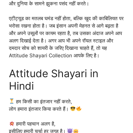
और दुनिया के सामने झुकना पसंद नहीं करते।
एटीट्यूड का मतलब घमंड नहीं होता, बल्कि खुद की काबिलियत पर
भरोसा रखना होता है। जब इंसान अपनी मेहनत से आगे बढ़ता है
और अपने उसूलों पर कायम रहता है, तब उसका अंदाज अपने आप
अलग दिखाई देता है। अगर आप भी अपने रॉयल स्टाइल और
दमदार सोच को शायरी के जरिए दिखाना चाहते हैं, तो यह
Attitude Shayari Collection आपके लिए है।
Attitude Shayari in
Hindi
हम किसी का इंतजार नहीं करते,
लोग हमारा इंतजार किया करते हैं।
हमारी पहचान अलग है,
इसीलिए हमारी चर्चा हर जगह है।