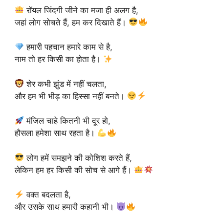
रॉयल जिंदगी जीने का मजा ही अलग है,
जहां लोग सोचते हैं, हम कर दिखाते हैं।
हमारी पहचान हमारे काम से है,
नाम तो हर किसी का होता है।
शेर कभी झुंड में नहीं चलता,
और हम भी भीड़ का हिस्सा नहीं बनते।
मंजिल चाहे कितनी भी दूर हो,
हौसला हमेशा साथ रहता है।
लोग हमें समझने की कोशिश करते हैं,
लेकिन हम हर किसी की सोच से आगे हैं।
वक्त बदलता है,
और उसके साथ हमारी कहानी भी।