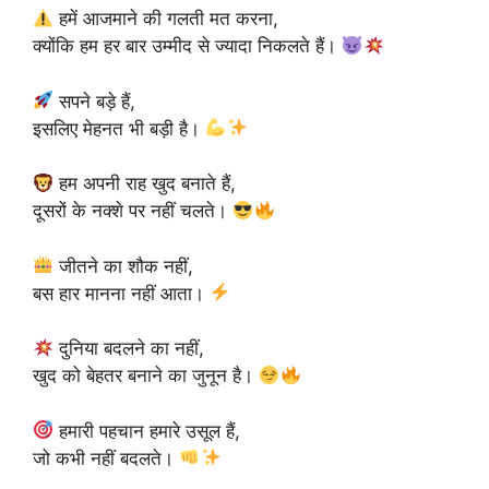
हमें आजमाने की गलती मत करना,
क्योंकि हम हर बार उम्मीद से ज्यादा निकलते हैं।
सपने बड़े हैं,
इसलिए मेहनत भी बड़ी है।
हम अपनी राह खुद बनाते हैं,
दूसरों के नक्शे पर नहीं चलते।
जीतने का शौक नहीं,
बस हार मानना नहीं आता।
दुनिया बदलने का नहीं,
खुद को बेहतर बनाने का जुनून है।
हमारी पहचान हमारे उसूल हैं,
जो कभी नहीं बदलते।