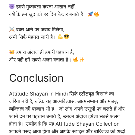
हमसे मुकाबला करना आसान नहीं,
क्योंकि हम खुद को हर दिन बेहतर बनाते हैं।
वक्त आने पर जवाब मिलेगा,
अभी सिर्फ मेहनत जारी है।
हमारा अंदाज ही हमारी पहचान है,
और यही हमें सबसे अलग बनाता है।
Conclusion
Attitude Shayari in Hindi सिर्फ एटीट्यूड दिखाने का
जरिया नहीं है, बल्कि यह आत्मविश्वास, आत्मसम्मान और मजबूत
व्यक्तित्व की पहचान भी है। जो लोग अपने उसूलों पर चलते हैं और
अपने दम पर पहचान बनाते हैं, उनका अंदाज हमेशा सबसे अलग
होता है। उम्मीद है कि यह Attitude Shayari Collection
आपको पसंद आया होगा और आपके स्टाइल और व्यक्तित्व को शब्दों