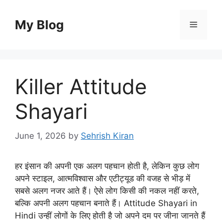
Skip
to
My Blog
Menu
content
Killer Attitude
Shayari
June 1, 2026
by
Sehrish Kiran
हर इंसान की अपनी एक अलग पहचान होती है, लेकिन कुछ लोग
अपने स्टाइल, आत्मविश्वास और एटीट्यूड की वजह से भीड़ में
सबसे अलग नजर आते हैं। ऐसे लोग किसी की नकल नहीं करते,
बल्कि अपनी अलग पहचान बनाते हैं। Attitude Shayari in
Hindi उन्हीं लोगों के लिए होती है जो अपने दम पर जीना जानते हैं