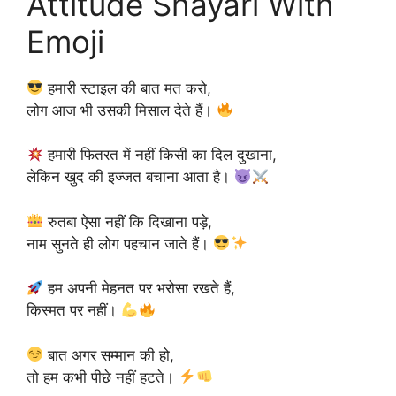
Attitude Shayari With
Emoji
हमारी स्टाइल की बात मत करो,
लोग आज भी उसकी मिसाल देते हैं।
हमारी फितरत में नहीं किसी का दिल दुखाना,
लेकिन खुद की इज्जत बचाना आता है।
रुतबा ऐसा नहीं कि दिखाना पड़े,
नाम सुनते ही लोग पहचान जाते हैं।
हम अपनी मेहनत पर भरोसा रखते हैं,
किस्मत पर नहीं।
बात अगर सम्मान की हो,
तो हम कभी पीछे नहीं हटते।