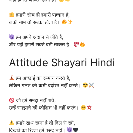
हमारी सोच ही हमारी पहचान है,
बाकी नाम तो सबका होता है।
हम अपने अंदाज से जीते हैं,
और यही हमारी सबसे बड़ी ताकत है।
Attitude Shayari Hindi
हम अच्छाई का सम्मान करते हैं,
लेकिन गलत को कभी बर्दाश्त नहीं करते।
जो हमें समझ नहीं पाते,
उन्हें समझाने की कोशिश भी नहीं करते।
हमारे साथ रहना है तो दिल से रहो,
दिखावे का रिश्ता हमें पसंद नहीं।