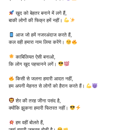
खुद को बेहतर बनाने में लगे हैं,
बाकी लोगों की फिक्र हमें नहीं।
आज जो हमें नजरअंदाज करते हैं,
कल वही हमारा नाम लिया करेंगे।
काबिलियत ऐसी बनाओ,
कि लोग खुद पहचानने लगें।
किसी से जलना हमारी आदत नहीं,
हम अपनी मेहनत से लोगों को हैरान करते हैं।
शेर की तरह जीना पसंद है,
क्योंकि झुकना हमारी फितरत नहीं।
हम वहीं बोलते हैं,
जहां हमारी जरूरत होती है।